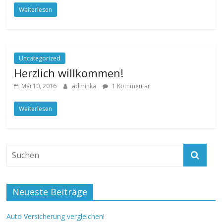
Weiterlesen
Uncategorized
Herzlich willkommen!
Mai 10, 2016
adminka
1 Kommentar
Weiterlesen
Neueste Beiträge
Auto Versicherung vergleichen!